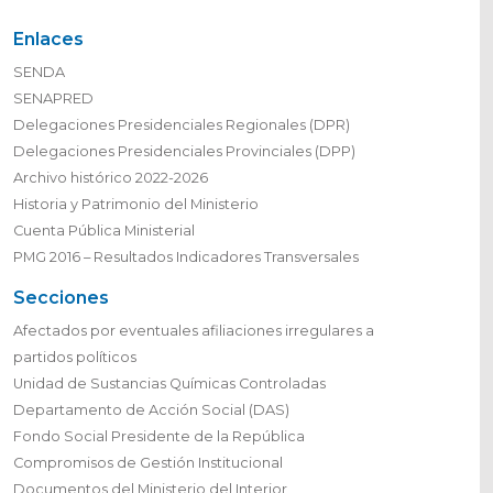
Delegaciones Presidenciales Provinciales (DPP)
Archivo histórico 2022-2026
Historia y Patrimonio del Ministerio
Cuenta Pública Ministerial
PMG 2016 – Resultados Indicadores Transversales
Secciones
Afectados por eventuales afiliaciones irregulares a
partidos políticos
Unidad de Sustancias Químicas Controladas
Departamento de Acción Social (DAS)
Fondo Social Presidente de la República
Compromisos de Gestión Institucional
Documentos del Ministerio del Interior
Estadísticas Control Preventivo de Identidad