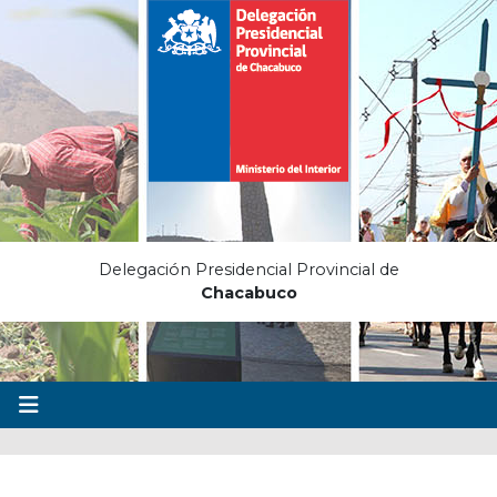
Delegación Presidencial Provincial de
Chacabuco