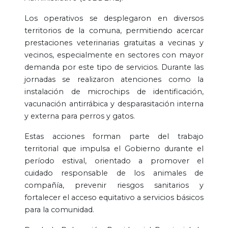
Los operativos se desplegaron en diversos
territorios de la comuna, permitiendo acercar
prestaciones veterinarias gratuitas a vecinas y
vecinos, especialmente en sectores con mayor
demanda por este tipo de servicios. Durante las
jornadas se realizaron atenciones como la
instalación de microchips de identificación,
vacunación antirrábica y desparasitación interna
y externa para perros y gatos.
Estas acciones forman parte del trabajo
territorial que impulsa el Gobierno durante el
período estival, orientado a promover el
cuidado responsable de los animales de
compañía, prevenir riesgos sanitarios y
fortalecer el acceso equitativo a servicios básicos
para la comunidad.