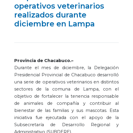
operativos veterinarios
realizados durante
diciembre en Lampa
Provincia de Chacabuco.–
Durante el mes de diciembre, la Delegación
Presidencial Provincial de Chacabuco desarrolló
una serie de operativos veterinarios en distintos
sectores de la comuna de Lampa, con el
objetivo de fortalecer la tenencia responsable
de animales de compañía y contribuir al
bienestar de las familias y sus mascotas. Esta
iniciativa fue ejecutada con el apoyo de la
Subsecretaría de Desarrollo Regional y
Administrativo (SUBDERE).