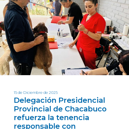
15 de Diciembre de 2025
Delegación Presidencial
Provincial de Chacabuco
refuerza la tenencia
responsable con