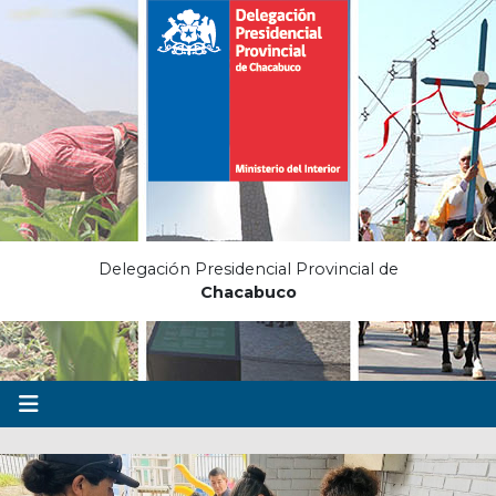
Delegación Presidencial Provincial de
Chacabuco