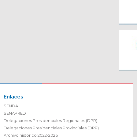
Enlaces
SENDA
SENAPRED
Delegaciones Presidenciales Regionales (DPR)
Delegaciones Presidenciales Provinciales (DPP)
Archivo histórico 2022-2026