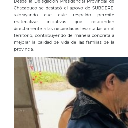
Desde la Delegación Presidencial Provincial de
Chacabuco se destacó el apoyo de SUBDERE,
subrayando que este respaldo permite
materializar iniciativas que responden
directamente a las necesidades levantadas en el
territorio, contribuyendo de manera concreta a
mejorar la calidad de vida de las familias de la
provincia.