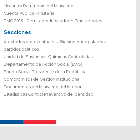
Historia y Patrimonio del Ministerio
Cuenta Pública Ministerial
PMG 2016 – Resultados Indicadores Transversales
Secciones
Afectados por eventuales afiliaciones irregulares a
partidos políticos
Unidad de Sustancias Químicas Controladas
Departamento de Acción Social (DAS)
Fondo Social Presidente de la República
Compromisos de Gestión Institucional
Documentos del Ministerio del Interior
Estadísticas Control Preventivo de Identidad