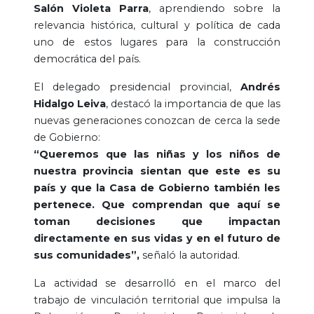
Salón Violeta Parra
, aprendiendo sobre la
relevancia histórica, cultural y política de cada
uno de estos lugares para la construcción
democrática del país.
El delegado presidencial provincial,
Andrés
Hidalgo Leiva
, destacó la importancia de que las
nuevas generaciones conozcan de cerca la sede
de Gobierno:
“Queremos que las niñas y los niños de
nuestra provincia sientan que este es su
país y que la Casa de Gobierno también les
pertenece. Que comprendan que aquí se
toman decisiones que impactan
directamente en sus vidas y en el futuro de
sus comunidades”,
señaló la autoridad.
La actividad se desarrolló en el marco del
trabajo de vinculación territorial que impulsa la