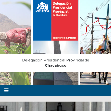
Delegación Presidencial Provincial de
Chacabuco