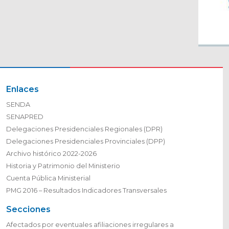
Enlaces
SENDA
SENAPRED
Delegaciones Presidenciales Regionales (DPR)
Delegaciones Presidenciales Provinciales (DPP)
Archivo histórico 2022-2026
Historia y Patrimonio del Ministerio
Cuenta Pública Ministerial
PMG 2016 – Resultados Indicadores Transversales
Secciones
Afectados por eventuales afiliaciones irregulares a