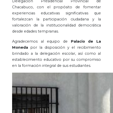
Delegación Presidencial Provincial de
Chacabuco, con el propósito de fomentar
experiencias educativas significativas que
fortalezcan la participación ciudadana y la
valoración de la institucionalidad democrática
desde edades tempranas.
Agradecemos al equipo de
Palacio de La
Moneda
por la disposición y el recibimiento
brindado a la delegación escolar, así como al
establecimiento educativo por su compromiso
en la formación integral de sus estudiantes.