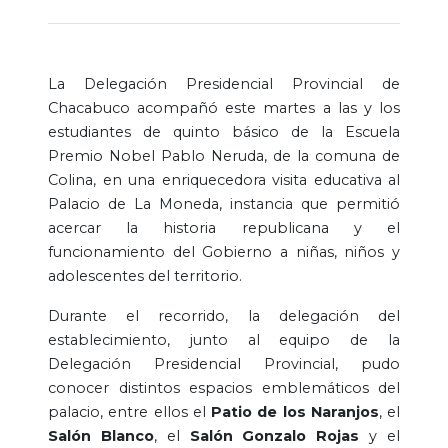
La Delegación Presidencial Provincial de
Chacabuco acompañó este martes a las y los
estudiantes de quinto básico de la Escuela
Premio Nobel Pablo Neruda, de la comuna de
Colina, en una enriquecedora visita educativa al
Palacio de La Moneda, instancia que permitió
acercar la historia republicana y el
funcionamiento del Gobierno a niñas, niños y
adolescentes del territorio.
Durante el recorrido, la delegación del
establecimiento, junto al equipo de la
Delegación Presidencial Provincial, pudo
conocer distintos espacios emblemáticos del
palacio, entre ellos el
Patio de los Naranjos
, el
Salón Blanco
, el
Salón Gonzalo Rojas
y el