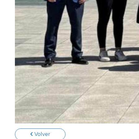
Volver